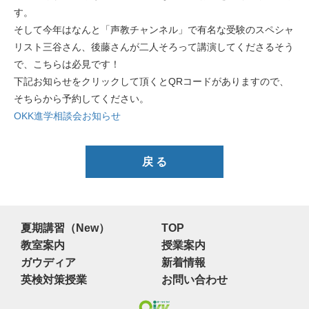
す。
そして今年はなんと「声教チャンネル」で有名な受験のスペシャ
リスト三谷さん、後藤さんが二人そろって講演してくださるそう
で、こちらは必見です！
下記お知らせをクリックして頂くとQRコードがありますので、
そちらから予約してください。
OKK進学相談会お知らせ
戻 る
夏期講習（New）
TOP
教室案内
授業案内
ガウディア
新着情報
英検対策授業
お問い合わせ