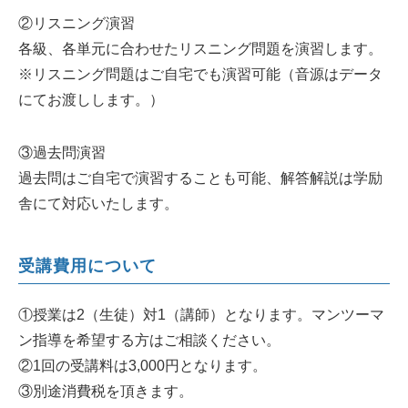
②リスニング演習
各級、各単元に合わせたリスニング問題を演習します。
※リスニング問題はご自宅でも演習可能（音源はデータ
にてお渡しします。）
③過去問演習
過去問はご自宅で演習することも可能、解答解説は学励
舎にて対応いたします。
受講費用について
①授業は2（生徒）対1（講師）となります。マンツーマ
ン指導を希望する方はご相談ください。
②1回の受講料は3,000円となります。
③別途消費税を頂きます。