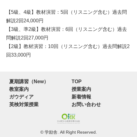
【5級、4級】教材演習：5回（リスニング含む）過去問
解説2回24,000円
【3級、準2級】教材演習：6回（リスニング含む）過去
問解説2回27,000円
【2級】教材演習：10回（リスニング含む）過去問解説2
回33,000円
夏期講習（New）
TOP
教室案内
授業案内
ガウディア
新着情報
英検対策授業
お問い合わせ
© 学励舎. All Right Reserved.